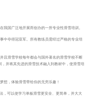
在我国广泛地开展而创办的一所专业性滑雪培训。
事中夺得冠亚军。所有教练员需经过严格的专业培
并且滑雪学校每年都会与国外著名的滑雪学校不断
训，并将其先进的滑雪技术融入到教材中，使滑雪培
梦想，体验滑雪带给你的无穷乐趣！
的教学方法，可以使学习单板滑雪更安全、更简单，并大大