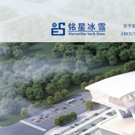
关于
ABOUT