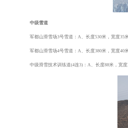
中级雪道
军都山滑雪场3号雪道：A、长度530米，宽度35
军都山滑雪场4号雪道：A、长度380米，宽度40
中级滑雪技术训练道(4连3)：A、长度88米，宽度