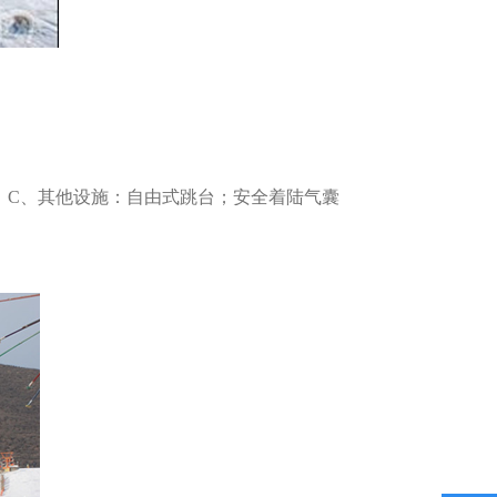
）。C、其他设施：自由式跳台；安全着陆气囊