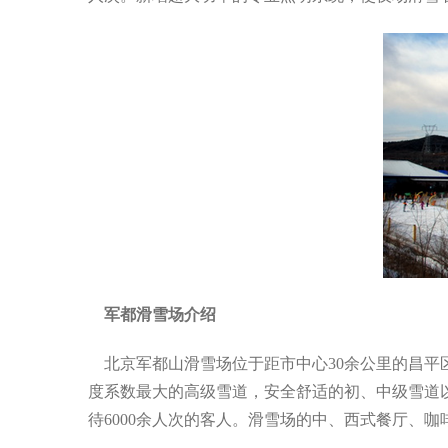
军都滑雪场介绍
北京军都山滑雪场位于距市中心30余公里的昌平区
度系数最大的高级雪道，安全舒适的初、中级雪道以
待6000余人次的客人。滑雪场的中、西式餐厅、