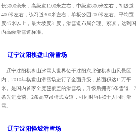
长3000余米，高级道1100米左右，中级道800米左右，初级道
400米左右，练习道300米左右，单板公园200米左右。平均宽
度45米以上，最大坡度31度，滑雪道布局合理、紧凑，达到国
内高级滑雪道标准。
辽宁沈阳棋盘山滑雪场
辽宁沈阳棋盘山冰雪大世界位于沈阳东北部棋盘山风景区
内，2010年棋盘山滑雪场进行了全面升级，总面积达11万平
米。是国内首家全魔毯覆盖的滑雪场，升级后拥有5条雪道、7
条先进魔毯、2条高空吊椅式索道，可同时容纳5千人同时滑
雪。
辽宁沈阳怪坡滑雪场