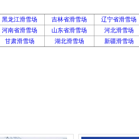
黑龙江滑雪场
吉林省滑雪场
辽宁省滑雪场
河南省滑雪场
山东省滑雪场
河北滑雪场
甘肃滑雪场
湖北滑雪场
新疆滑雪场