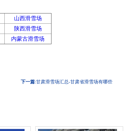
山西滑雪场
陕西滑雪场
内蒙古滑雪场
下一篇
:
甘肃滑雪场汇总-甘肃省滑雪场有哪些