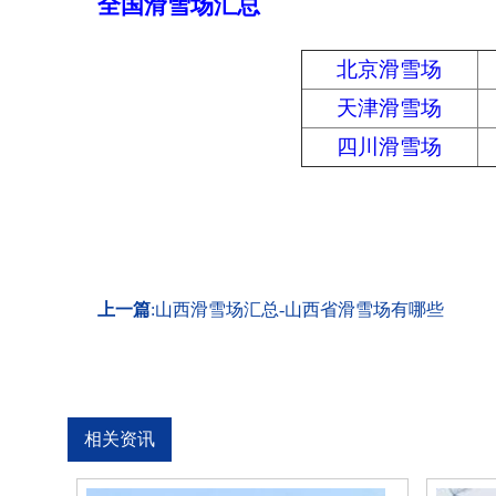
全国滑雪场汇总
北京滑雪场
天津滑雪场
四川滑雪场
上一篇
:
山西滑雪场汇总-山西省滑雪场有哪些
相关资讯