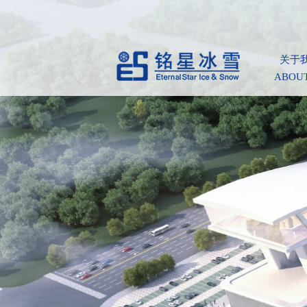
关于
ABOUT