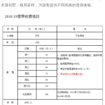
木屋别墅，格局多样，为游客提供不同风格的度假体验。
2018-19雪季收费项目