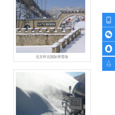
北京怀北国际滑雪场