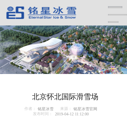
北京怀北国际滑雪场
作者：
来源：
铭星冰雪
铭星冰雪官网
发布时间：
2019-04-12 11:12:00