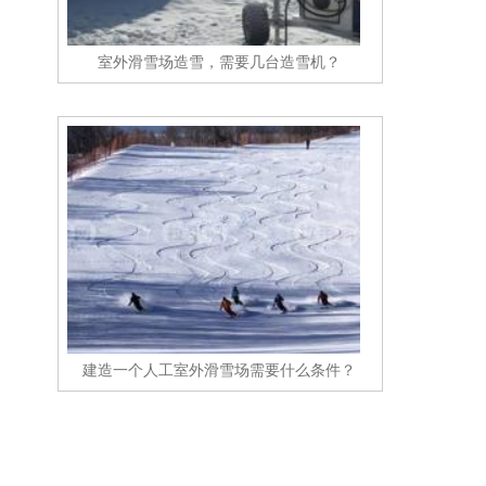
室外滑雪场造雪，需要几台造雪机？
建造一个人工室外滑雪场需要什么条件？