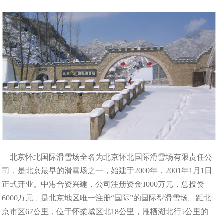
北京怀北国际滑雪场全名为北京怀北国际滑雪场有限责任公
司，是北京最早的滑雪场之一，始建于2000年，2001年1月1日
正式开业。中港合资兴建，公司注册资金1000万元，总投资
6000万元，是北京地区唯一注册“国际”的国际型滑雪场。距北
京市区67公里，位于怀柔城区北18公里，雁栖湖北行5公里的