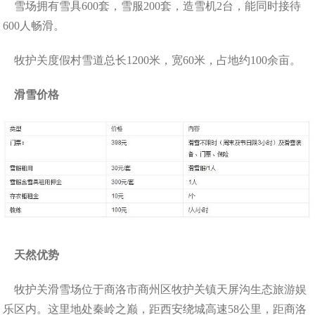
雪场拥有雪具600套，雪服200套，造雪机2台，能同时接待
600人畅滑。
牧护关度假村雪道总长1200米，宽60米，占地约100余亩。
滑雪价格
天然优势
牧护关滑雪场位于商洛市商州区牧护关镇天屏沟生态旅游娱
乐区内。这里地处秦岭之巅，距西安绕城高速58公里，距商洛