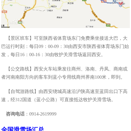
【景区班车】可至陕西省体育场东门免费乘坐接送大巴，大
巴运行时刻：每日09：00-09：30由西安市陕西省体育场东门始
发，每日16：00-16：30由牧护关滑雪场返回西安。
【公交路线】西安火车站乘发往商州、洛南、丹凤、商南或
者河南南阳方向的客车到蓝小专用线商州界南100米，即到。
【自驾游路线】由西安绕城高速沿沪陕高速至蓝田出口下高
速，经312国道（蓝小公路）可直接抵达牧护关滑雪场。
咨询电话
：0914-2619999
全国滑雪场汇总