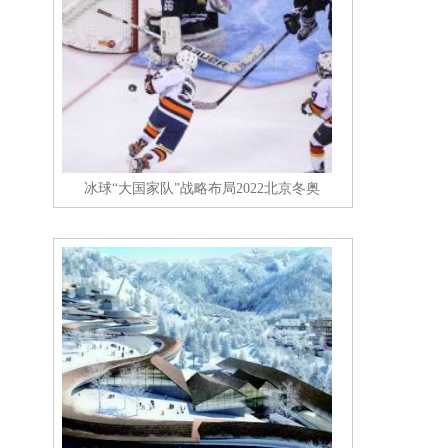
冰球“大国家队”战略布局2022北京冬奥