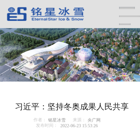
习近平：坚持冬奥成果人民共享
作者：
来源：
铭星冰雪
央广网
发布时间：
2022-06-23 15:53:26