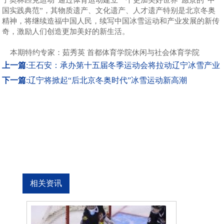
了奥林匹克运动“通过体育运动建立一个更加美好世界”愿景的“中
国实践典范”，其物质遗产、文化遗产、人才遗产特别是北京冬奥
精神，将继续造福中国人民，续写中国冰雪运动和产业发展的新传
奇，激励人们创造更加美好的新生活。
本期特约专家：茹秀英 首都体育学院休闲与社会体育学院
上一篇
:
王石安：承办第十五届冬季运动会将拉动辽宁冰雪产业
下一篇
:
辽宁将掀起“后北京冬奥时代”冰雪运动新高潮
相关资讯